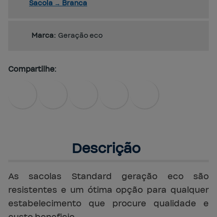
Sacola
→
Branca
Marca:
Geração eco
Compartilhe:
Descrição
As sacolas Standard geração eco são
resistentes e um ótima opção para qualquer
estabelecimento que procure qualidade e