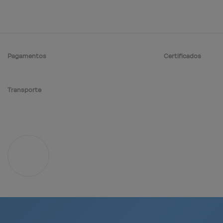
Pagamentos
Certificados
Transporte