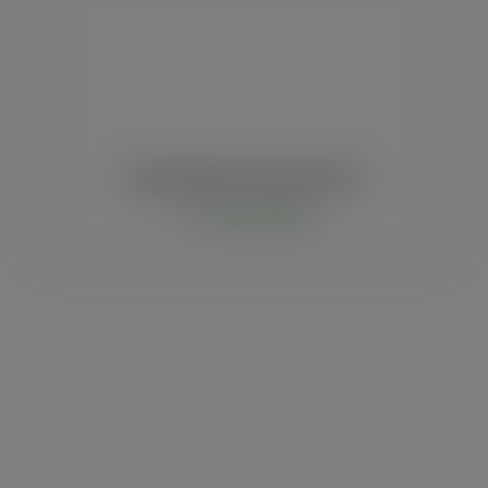
Sacola Geração eco Grande Premium
Comprar via WhatsApp