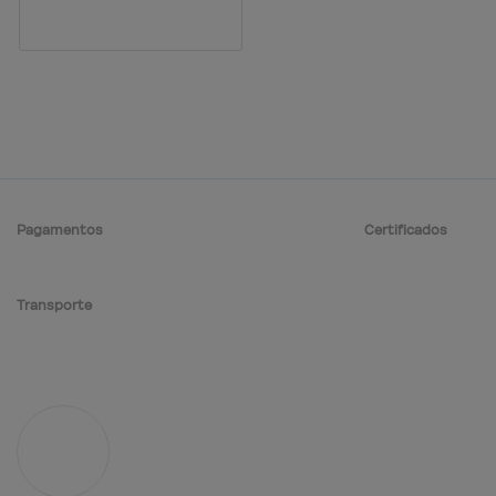
Pagamentos
Certificados
Transporte