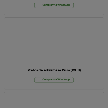
Comprar via WhatsApp
Pratos de sobremesa 15cm (10UN)
Comprar via WhatsApp