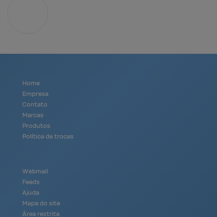
Home
Empresa
Contato
Marcas
Produtos
Política de trocas
Webmail
Feeds
Ajuda
Mapa do site
Área restrita