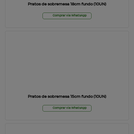
Pratos de sobremesa 18cm fundo (10UN)
Comprar via WhatsApp
Pratos de sobremesa 15cm fundo (10UN)
Comprar via WhatsApp