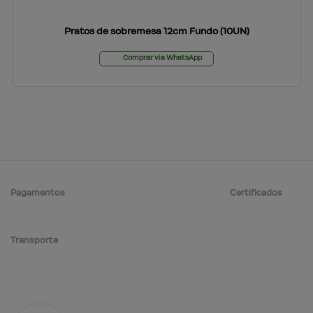
Pratos de sobremesa 12cm Fundo (10UN)
Comprar via WhatsApp
Pagamentos
Certificados
Transporte