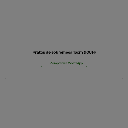
Pratos de sobremesa 15cm (10UN)
Comprar via WhatsApp