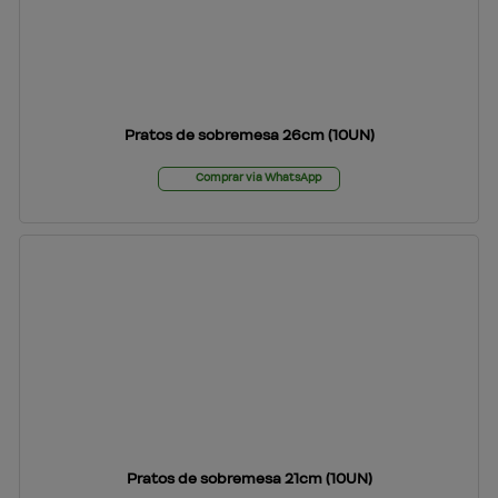
Pratos de sobremesa 26cm (10UN)
Comprar via WhatsApp
Pratos de sobremesa 21cm (10UN)