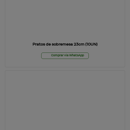
Pratos de sobremesa 23cm (10UN)
Comprar via WhatsApp