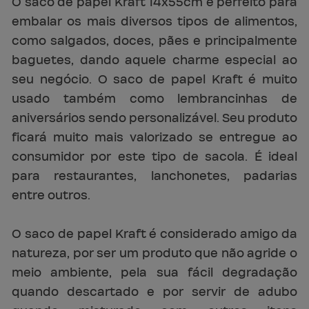
O saco de papel Kraft 14x55cm é perfeito para
embalar os mais diversos tipos de alimentos,
como salgados, doces, pães e principalmente
baguetes, dando aquele charme especial ao
seu negócio. O saco de papel Kraft é muito
usado também como lembrancinhas de
aniversários sendo personalizável. Seu produto
ficará muito mais valorizado se entregue ao
consumidor por este tipo de sacola. É ideal
para restaurantes, lanchonetes, padarias
entre outros.
O saco de papel Kraft é considerado amigo da
natureza, por ser um produto que não agride o
meio ambiente, pela sua fácil degradação
quando descartado e por servir de adubo