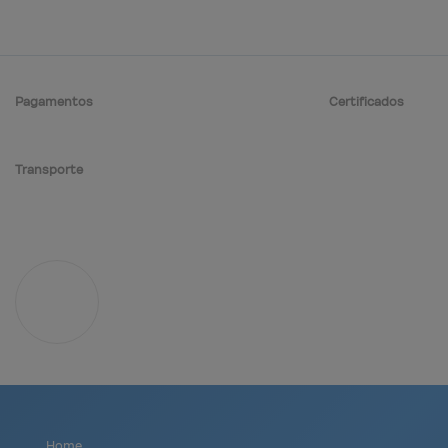
Pagamentos
Certificados
Transporte
Home