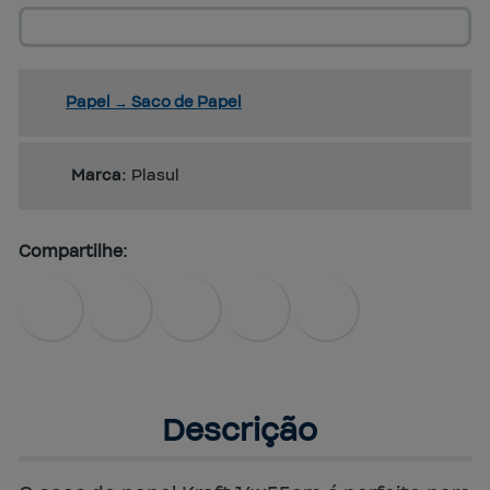
Papel
→
Saco de Papel
Marca:
Plasul
Compartilhe:
Descrição