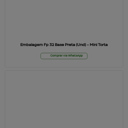
Embalagem Fp 32 Base Preta (Und) - Mini Torta
Comprar via WhatsApp