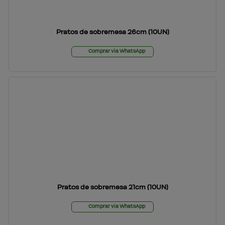
Pratos de sobremesa 26cm (10UN)
Comprar via WhatsApp
Pratos de sobremesa 21cm (10UN)
Comprar via WhatsApp