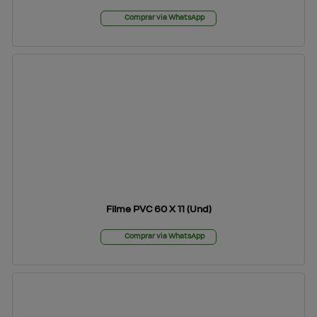
Comprar via WhatsApp
Filme PVC 60 X 11 (Und)
Comprar via WhatsApp