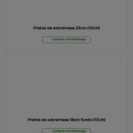
Pratos de sobremesa 23cm (10UN)
Comprar via WhatsApp
Pratos de sobremesa 18cm fundo (10UN)
Comprar via WhatsApp