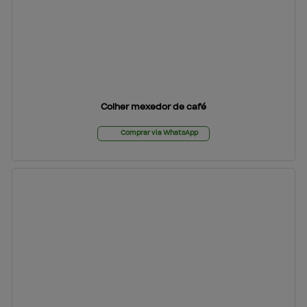
Colher mexedor de café
Comprar via WhatsApp