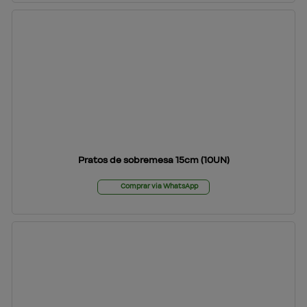
Pratos de sobremesa 15cm (10UN)
Comprar via WhatsApp