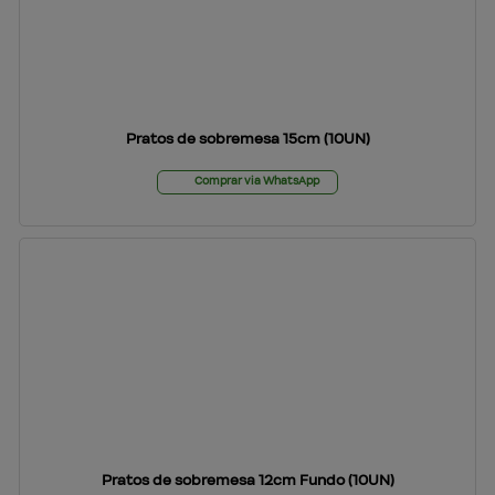
Pratos de sobremesa 15cm (10UN)
Comprar via WhatsApp
Pratos de sobremesa 12cm Fundo (10UN)