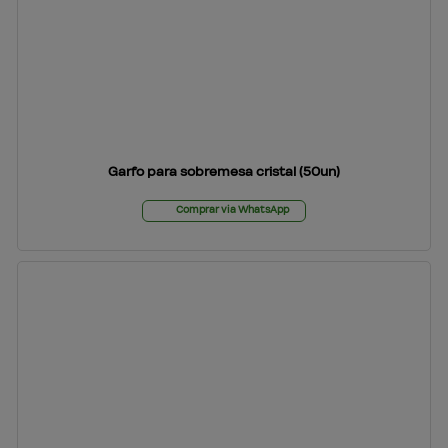
Garfo para sobremesa cristal (50un)
Comprar via WhatsApp