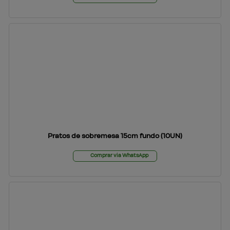
Pratos de sobremesa 15cm fundo (10UN)
Comprar via WhatsApp