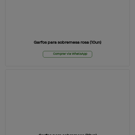
Garfos para sobremesa rosa (10un)
Comprar via WhatsApp