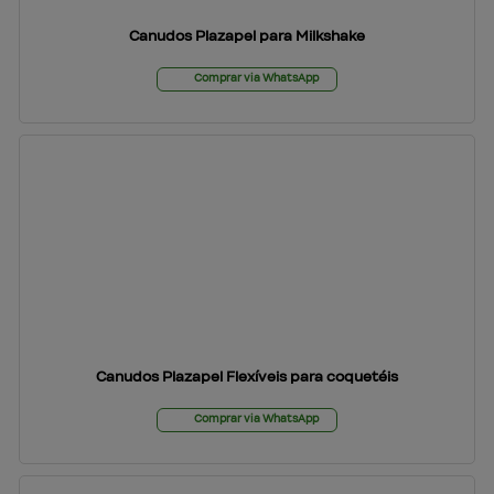
Canudos Plazapel para Milkshake
Comprar via WhatsApp
Canudos Plazapel Flexíveis para coquetéis
Comprar via WhatsApp