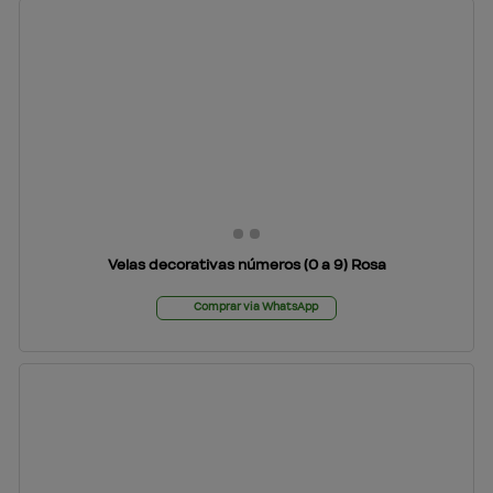
Velas decorativas números (0 a 9) Rosa
Comprar via WhatsApp