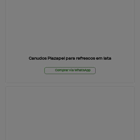
Canudos Plazapel para refrescos em lata
Comprar via WhatsApp