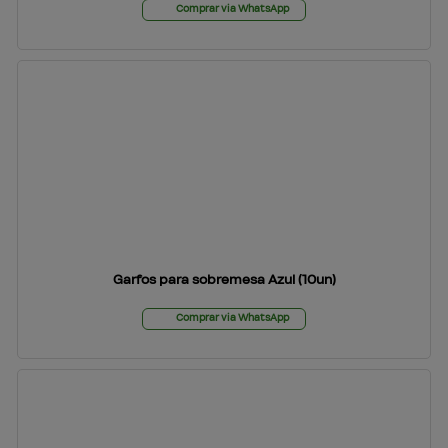
Comprar via WhatsApp
Garfos para sobremesa Azul (10un)
Comprar via WhatsApp