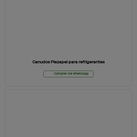
Canudos Plazapel para refrigerantes
Comprar via WhatsApp