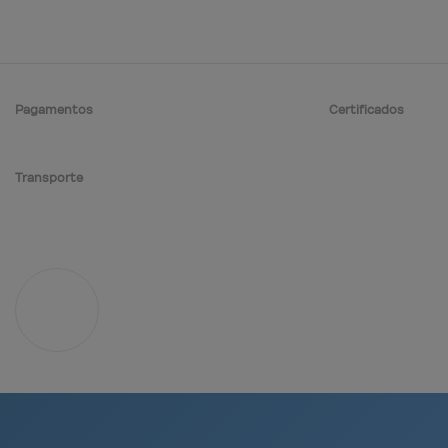
Pagamentos
Certificados
Transporte