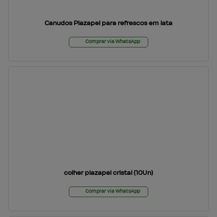
Canudos Plazapel para refrescos em lata
Comprar via WhatsApp
colher plazapel cristal (10Un)
Comprar via WhatsApp