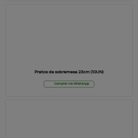
Pratos de sobremesa 23cm (10UN)
Comprar via WhatsApp