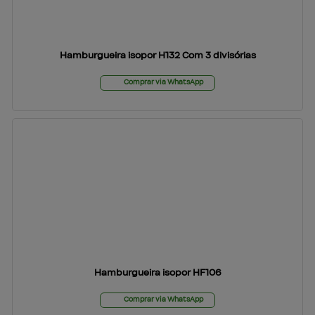
Hamburgueira isopor H132 Com 3 divisórias
Comprar via WhatsApp
Hamburgueira isopor HF106
Comprar via WhatsApp