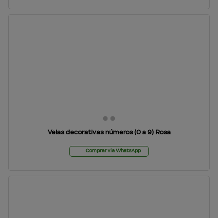
Velas decorativas números (0 a 9) Rosa
Comprar via WhatsApp