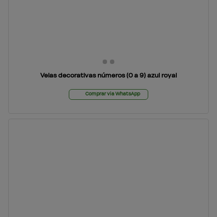
Velas decorativas números (0 a 9) azul royal
Comprar via WhatsApp