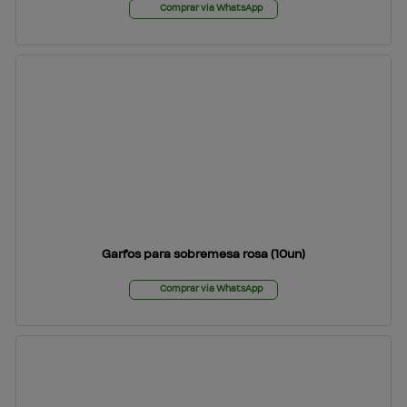
Comprar via WhatsApp
Garfos para sobremesa rosa (10un)
Comprar via WhatsApp