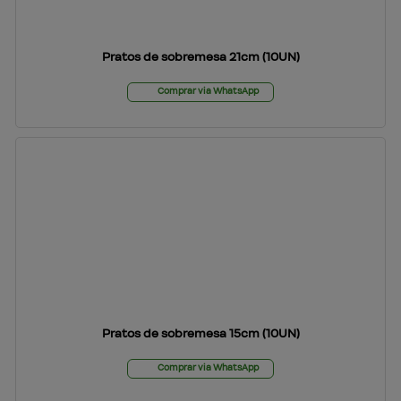
Pratos de sobremesa 21cm (10UN)
Comprar via WhatsApp
Pratos de sobremesa 15cm (10UN)
Comprar via WhatsApp