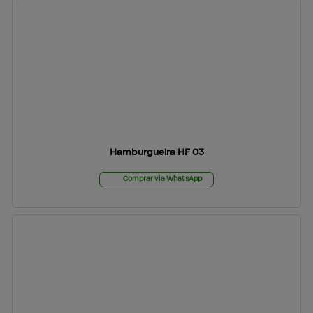
Hamburgueira HF 03
Comprar via WhatsApp