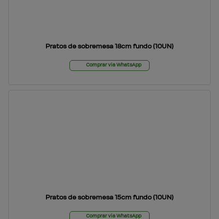
Pratos de sobremesa 18cm fundo (10UN)
Comprar via WhatsApp
Pratos de sobremesa 15cm fundo (10UN)
Comprar via WhatsApp