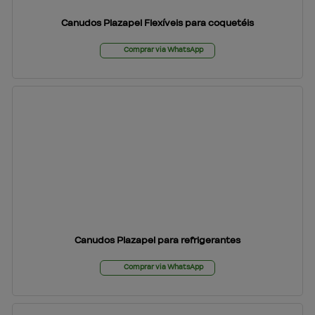
Canudos Plazapel Flexíveis para coquetéis
Comprar via WhatsApp
Canudos Plazapel para refrigerantes
Comprar via WhatsApp