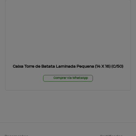
Caixa Torre de Batata Laminada Pequena (14 X 16) (C/50)
Comprar via WhatsApp