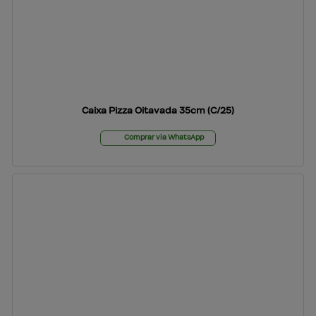
Caixa Pizza Oitavada 35cm (C/25)
Comprar via WhatsApp