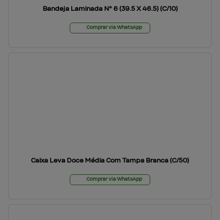
Bandeja Laminada Nº 6 (39.5 X 46.5) (C/10)
Comprar via WhatsApp
Caixa Leva Doce Média Com Tampa Branca (C/50)
Comprar via WhatsApp