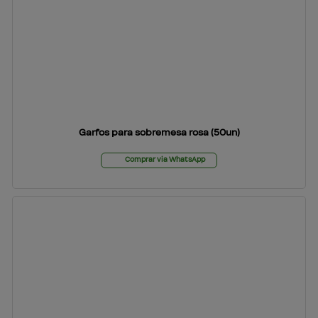
Garfos para sobremesa rosa (50un)
Comprar via WhatsApp