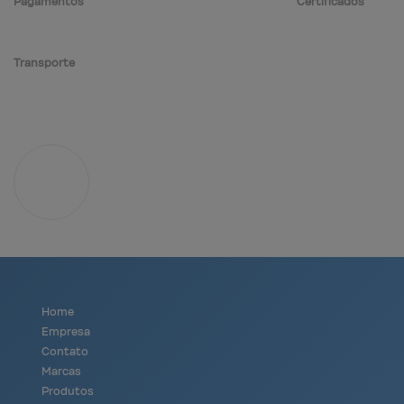
Pagamentos
Certificados
Transporte
Home
Empresa
Contato
Marcas
Produtos