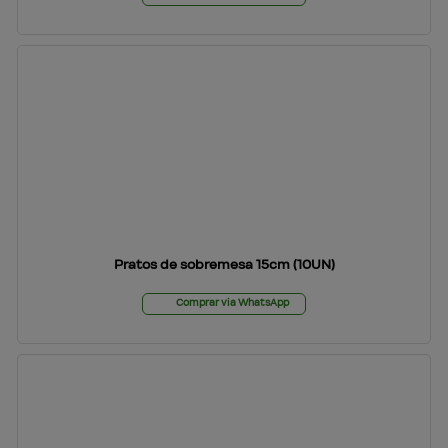
Pratos de sobremesa 15cm (10UN)
Comprar via WhatsApp