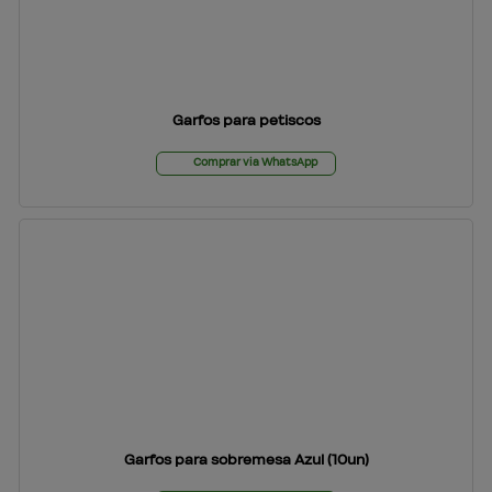
Garfos para petiscos
Comprar via WhatsApp
Garfos para sobremesa Azul (10un)